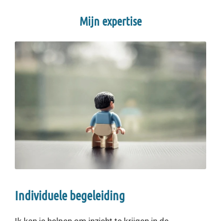
Mijn expertise
Individuele begeleiding