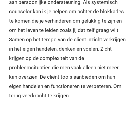
aan persoonlijke ondersteuning. Als systemisch
counselor kan ik je helpen om achter de blokkades
te komen die je verhinderen om gelukkig te zijn en
om het leven te leiden zoals jij dat zelf graag wilt.
Samen op het tempo van de cliënt inzicht verkrijgen
in het eigen handelen, denken en voelen. Zicht
krijgen op de complexiteit van de
probleemsituaties die men vaak alleen niet meer
kan overzien. De cliënt tools aanbieden om hun
eigen handelen en functioneren te verbeteren. Om
terug veerkracht te krijgen.