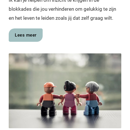
Ik kan je helpen om inzicht te krijgen in de
blokkades die jou verhinderen om gelukkig te zijn
en het leven te leiden zoals jij dat zelf graag wilt.
Lees meer