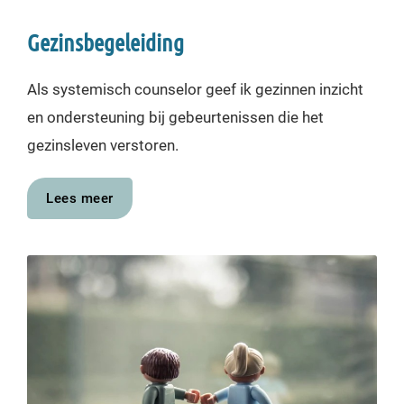
Gezinsbegeleiding
Als systemisch counselor geef ik gezinnen inzicht
en ondersteuning bij gebeurtenissen die het
gezinsleven verstoren.
Lees meer