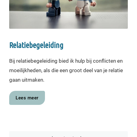
Relatiebegeleiding
Bij relatiebegeleiding bied ik hulp bij conflicten en
moeilijkheden, als die een groot deel van je relatie
gaan uitmaken.
Lees meer